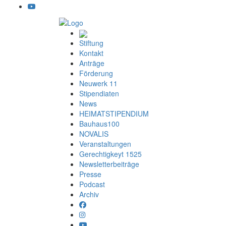
Stiftung
Kontakt
Anträge
Förderung
Neuwerk 11
Stipendiaten
News
HEIMATSTIPENDIUM
Bauhaus100
NOVALIS
Veranstaltungen
Gerechtigkeyt 1525
Newsletterbeiträge
Presse
Podcast
Archiv