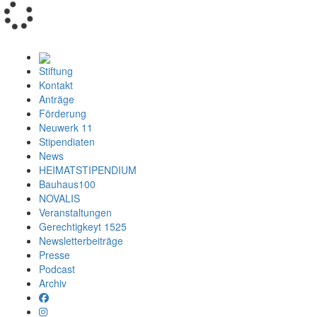
Loading...
Stiftung
Kontakt
Anträge
Förderung
Neuwerk 11
Stipendiaten
News
HEIMATSTIPENDIUM
Bauhaus100
NOVALIS
Veranstaltungen
Gerechtigkeyt 1525
Newsletterbeiträge
Presse
Podcast
Archiv