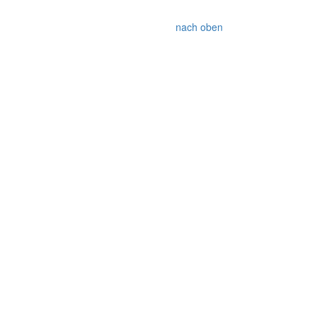
nach oben