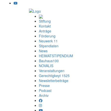
Stiftung
Kontakt
Anträge
Förderung
Neuwerk 11
Stipendiaten
News
HEIMATSTIPENDIUM
Bauhaus100
NOVALIS
Veranstaltungen
Gerechtigkeyt 1525
Newsletterbeiträge
Presse
Podcast
Archiv