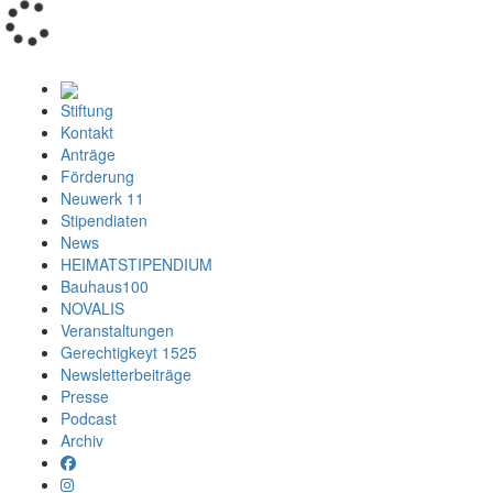
Loading...
Stiftung
Kontakt
Anträge
Förderung
Neuwerk 11
Stipendiaten
News
HEIMATSTIPENDIUM
Bauhaus100
NOVALIS
Veranstaltungen
Gerechtigkeyt 1525
Newsletterbeiträge
Presse
Podcast
Archiv