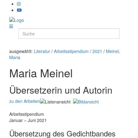
ausgewählt:
Literatur
/
Arbeitsstipendium
/
2021
/
Meinel,
Maria
Maria Meinel
Übersetzerin und Autorin
zu den Arbeiten
Arbeitsstipendium
Januar – Juni 2021
Übersetzung des Gedichtbandes