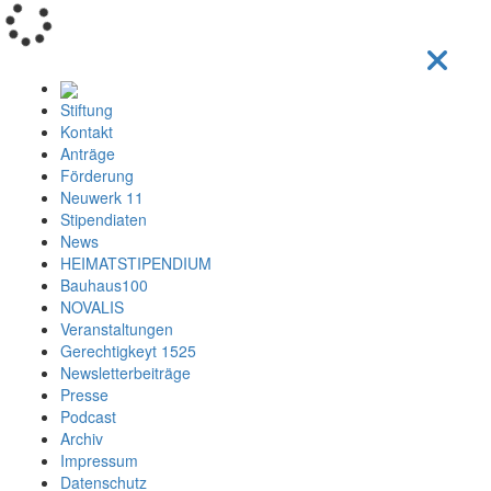
Loading...
Stiftung
Kontakt
Anträge
Förderung
Neuwerk 11
Stipendiaten
News
HEIMATSTIPENDIUM
Bauhaus100
NOVALIS
Veranstaltungen
Gerechtigkeyt 1525
Newsletterbeiträge
Presse
Podcast
Archiv
Impressum
Datenschutz