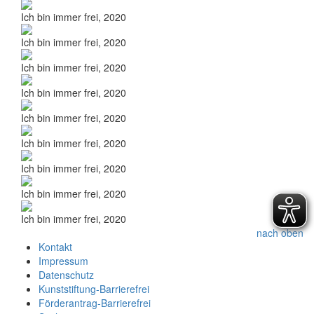
Ich bin immer frei, 2020
Ich bin immer frei, 2020
Ich bin immer frei, 2020
Ich bin immer frei, 2020
Ich bin immer frei, 2020
Ich bin immer frei, 2020
Ich bin immer frei, 2020
Ich bin immer frei, 2020
Ich bin immer frei, 2020
nach oben
Kontakt
Impressum
Datenschutz
Kunststiftung-Barrierefrei
Förderantrag-Barrierefrei