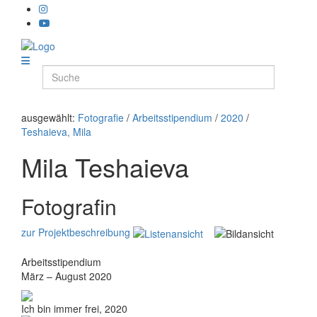
ausgewählt:
Fotografie
/
Arbeitsstipendium
/
2020
/
Teshaieva, Mila
Mila Teshaieva
Fotografin
zur Projektbeschreibung
Arbeitsstipendium
März – August 2020
Ich bin immer frei, 2020