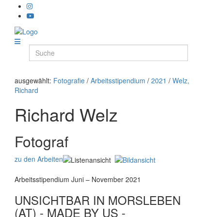
ausgewählt:
Fotografie
/
Arbeitsstipendium
/
2021
/
Welz,
Richard
Richard Welz
Fotograf
zu den Arbeiten
Arbeitsstipendium Juni – November 2021
UNSICHTBAR IN MORSLEBEN
(AT) - MADE BY US -