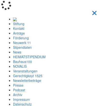
Loading...
Stiftung
Kontakt
Anträge
Förderung
Neuwerk 11
Stipendiaten
News
HEIMATSTIPENDIUM
Bauhaus100
NOVALIS
Veranstaltungen
Gerechtigkeyt 1525
Newsletterbeiträge
Presse
Podcast
Archiv
Impressum
Datenschutz