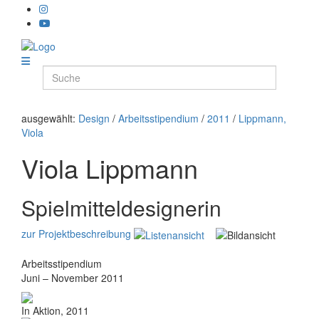
ausgewählt:
Design
/
Arbeitsstipendium
/
2011
/
Lippmann,
Viola
Viola Lippmann
Spielmitteldesignerin
zur Projektbeschreibung
Arbeitsstipendium
Juni – November 2011
In Aktion, 2011