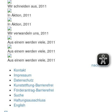
Wir schneiden aus, 2011
In Aktion, 2011
In Aktion, 2011
Wir verwandeln uns, 2011
Aus einem werden viele, 2011
Aus einem werden viele, 2011
Aus einem werden viele, 2011
nach oben
Kontakt
Impressum
Datenschutz
Kunststiftung-Barrierefrei
Förderantrag-Barrierefrei
Suche
Haftungsausschluss
English