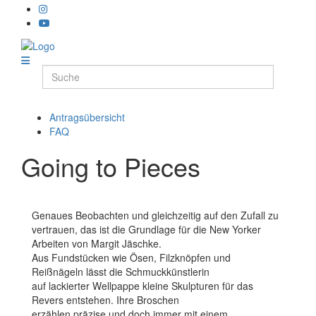
Antragsübersicht
FAQ
Going to Pieces
Genaues Beobachten und gleichzeitig auf den Zufall zu
vertrauen, das ist die Grundlage für die New Yorker
Arbeiten von Margit Jäschke.
Aus Fundstücken wie Ösen, Filzknöpfen und
Reißnägeln lässt die Schmuckkünstlerin
auf lackierter Wellpappe kleine Skulpturen für das
Revers entstehen. Ihre Broschen
erzählen präzise und doch immer mit einem