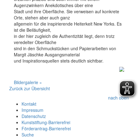
Augenzwinkern Anekdotisches über eine
Stadt und ihre Oberfläche. Sie verweisen auf konkrete
Orte, stehen aber auch ganz
allgemein für die inspirierende Heiterkeit New Yorks. Es
ist die Beiläufigkeit,
in der hier zugleich die Authentizität liegt, denn trotz
veredelter Oberfläche
sind in den Schmuckstücken und Papierarbeiten von
Margit Jäschke Ausgangsmaterial
und Inspirationsquellen stets deutlich sichtbar.
Bildergalerie »
Zurück zur Übersicht
nach oben
Kontakt
Impressum
Datenschutz
Kunststiftung-Barrierefrei
Förderantrag-Barrierefrei
Suche