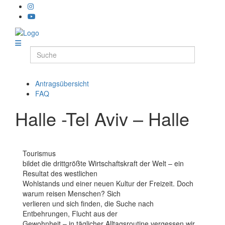
Antragsübersicht
FAQ
Halle -Tel Aviv – Halle
Tourismus
bildet die drittgrößte Wirtschaftskraft der Welt – ein
Resultat des westlichen
Wohlstands und einer neuen Kultur der Freizeit. Doch
warum reisen Menschen? Sich
verlieren und sich finden, die Suche nach
Entbehrungen, Flucht aus der
Gewohnheit – in täglicher Alltagsroutine vergessen wir