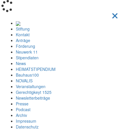
Loading...
Stiftung
Kontakt
Anträge
Förderung
Neuwerk 11
Stipendiaten
News
HEIMATSTIPENDIUM
Bauhaus100
NOVALIS
Veranstaltungen
Gerechtigkeyt 1525
Newsletterbeiträge
Presse
Podcast
Archiv
Impressum
Datenschutz