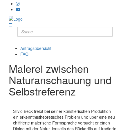
Antragsübersicht
FAQ
Malerei zwischen
Naturanschauung und
Selbstreferenz
Silvio Beck treibt bei seiner künstlerischen Produktion
ein erkenntnistheoretisches Problem um: über eine neu
chiffrierte malerische Formsprache versucht er einen
Dialog mit der Natur, jenseits des Rückgriffs auf tradierte