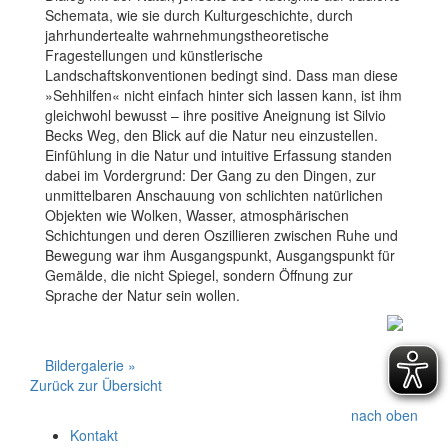
Schemata, wie sie durch Kulturgeschichte, durch
jahrhundertealte wahrnehmungstheoretische
Fragestellungen und künstlerische
Landschaftskonventionen bedingt sind. Dass man diese
»Sehhilfen« nicht einfach hinter sich lassen kann, ist ihm
gleichwohl bewusst – ihre positive Aneignung ist Silvio
Becks Weg, den Blick auf die Natur neu einzustellen.
Einfühlung in die Natur und intuitive Erfassung standen
dabei im Vordergrund: Der Gang zu den Dingen, zur
unmittelbaren Anschauung von schlichten natürlichen
Objekten wie Wolken, Wasser, atmosphärischen
Schichtungen und deren Oszillieren zwischen Ruhe und
Bewegung war ihm Ausgangspunkt, Ausgangspunkt für
Gemälde, die nicht Spiegel, sondern Öffnung zur
Sprache der Natur sein wollen.
Bildergalerie »
Zurück zur Übersicht
nach oben
Kontakt