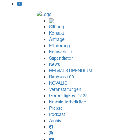
Stiftung
Kontakt
Anträge
Förderung
Neuwerk 11
Stipendiaten
News
HEIMATSTIPENDIUM
Bauhaus100
NOVALIS
Veranstaltungen
Gerechtigkeyt 1525
Newsletterbeiträge
Presse
Podcast
Archiv