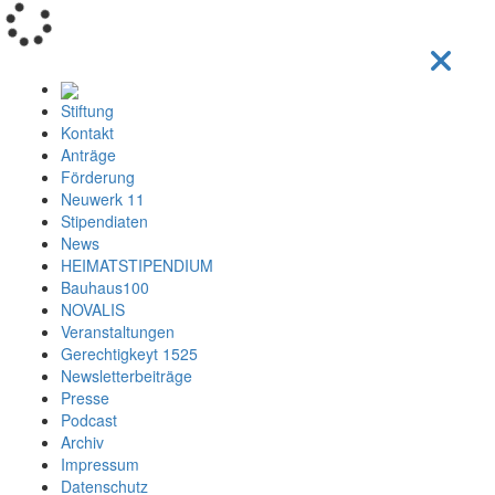
Loading...
Stiftung
Kontakt
Anträge
Förderung
Neuwerk 11
Stipendiaten
News
HEIMATSTIPENDIUM
Bauhaus100
NOVALIS
Veranstaltungen
Gerechtigkeyt 1525
Newsletterbeiträge
Presse
Podcast
Archiv
Impressum
Datenschutz