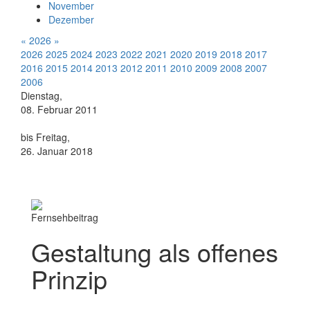
November
Dezember
«
2026
»
2026
2025
2024
2023
2022
2021
2020
2019
2018
2017
2016
2015
2014
2013
2012
2011
2010
2009
2008
2007
2006
Dienstag,
08. Februar 2011
bis Freitag,
26. Januar 2018
Fernsehbeitrag
Gestaltung als offenes
Prinzip