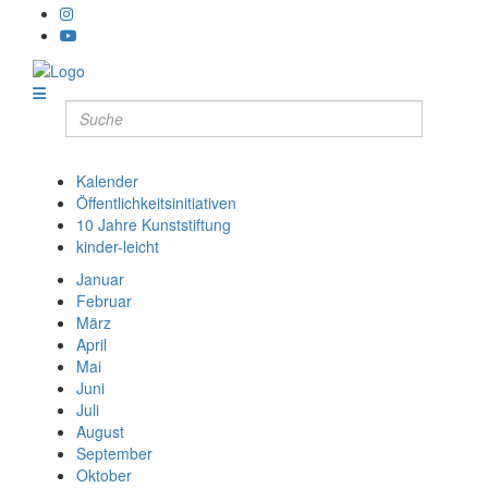
Kalender
Öffentlichkeitsinitiativen
10 Jahre Kunststiftung
kinder-leicht
Januar
Februar
März
April
Mai
Juni
Juli
August
September
Oktober