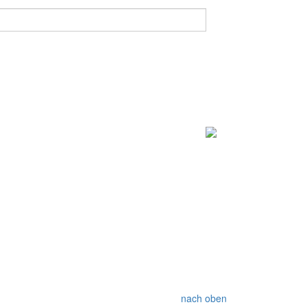
nach oben