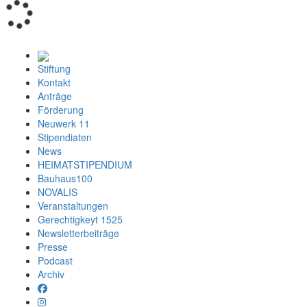
Loading...
Stiftung
Kontakt
Anträge
Förderung
Neuwerk 11
Stipendiaten
News
HEIMATSTIPENDIUM
Bauhaus100
NOVALIS
Veranstaltungen
Gerechtigkeyt 1525
Newsletterbeiträge
Presse
Podcast
Archiv