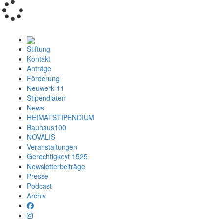
Loading...
Stiftung
Kontakt
Anträge
Förderung
Neuwerk 11
Stipendiaten
News
HEIMATSTIPENDIUM
Bauhaus100
NOVALIS
Veranstaltungen
Gerechtigkeyt 1525
Newsletterbeiträge
Presse
Podcast
Archiv