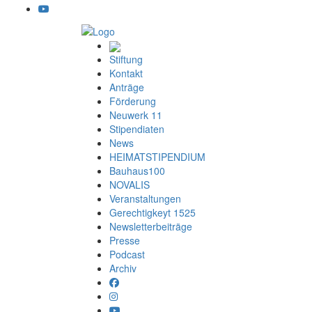
Stiftung
Kontakt
Anträge
Förderung
Neuwerk 11
Stipendiaten
News
HEIMATSTIPENDIUM
Bauhaus100
NOVALIS
Veranstaltungen
Gerechtigkeyt 1525
Newsletterbeiträge
Presse
Podcast
Archiv