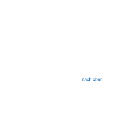
nach oben