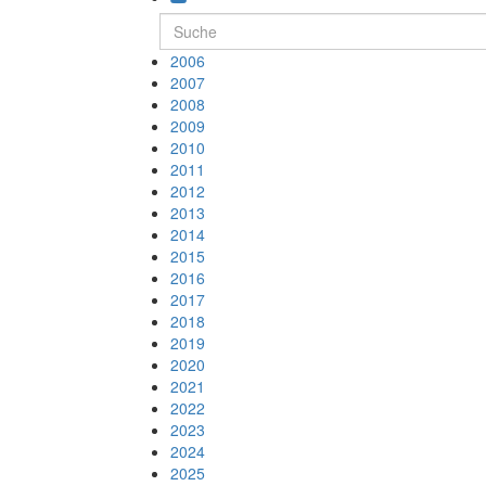
2006
2007
2008
2009
2010
2011
2012
2013
2014
2015
2016
2017
2018
2019
2020
2021
2022
2023
2024
2025