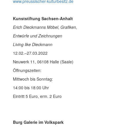
www.preussischer-kulturbesitz.de
Kunststiftung Sachsen-Anhalt
Erich Dieckmanns Möbel, Grafiken,
Entwürfe und Zeichnungen
Living like Dieckmann
12.02.–27.03.2022
Neuwerk 11, 06108 Halle (Saale)
Öffnungszeiten:
Mittwoch bis Sonntag:
14:00 bis 18:00 Uhr
Eintritt 5 Euro, erm. 2 Euro
Burg Galerie im Volkspark