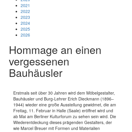
2021
2022
2023
2024
2025
2026
Hommage an einen
vergessenen
Bauhäusler
Erstmals seit über 30 Jahren wird dem Möbelgestalter,
Bauhäusler und Burg-Lehrer Erich Dieckmann (1896–
1944) wieder eine große Ausstellung gewidmet, die am
Freitag, 11. Februar in Halle (Saale) eröffnet wird und
ab Mai am Berliner Kulturforum zu sehen sein wird. Die
Wiederentdeckung dieses prägenden Gestalters, der
wie Marcel Breuer mit Formen und Materialien