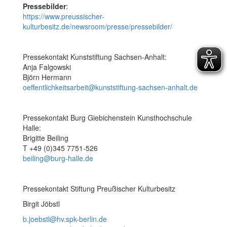
Pressebilder
:
https://www.preussischer-
kulturbesitz.de/newsroom/presse/pressebilder/
Pressekontakt Kunststiftung Sachsen-Anhalt:
Anja Falgowski
Björn Hermann
oeffentlichkeitsarbeit@kunststiftung-sachsen-anhalt.de
Pressekontakt Burg Giebichenstein Kunsthochschule
Halle:
Brigitte Beiling
T +49 (0)345 7751-526
beiling@burg-halle.de
Pressekontakt Stiftung Preußischer Kulturbesitz
Birgit Jöbstl
b.joebstl@hv.spk-berlin.de