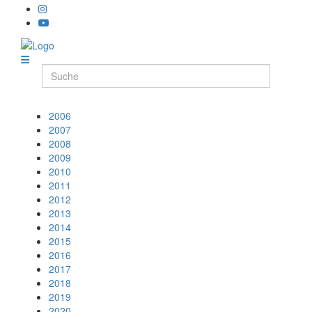
2006
2007
2008
2009
2010
2011
2012
2013
2014
2015
2016
2017
2018
2019
2020