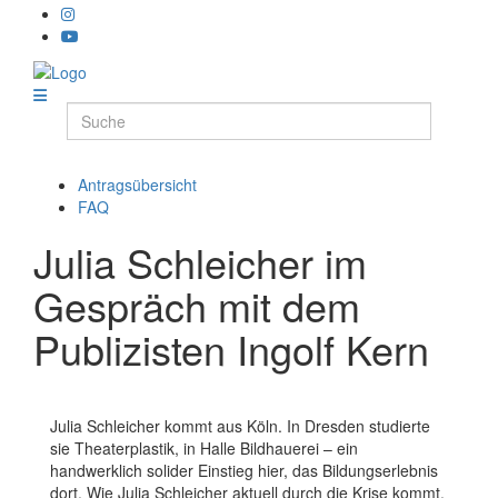
Antragsübersicht
FAQ
Julia Schleicher im
Gespräch mit dem
Publizisten Ingolf Kern
Julia Schleicher kommt aus Köln. In Dresden studierte
sie Theaterplastik, in Halle Bildhauerei – ein
handwerklich solider Einstieg hier, das Bildungserlebnis
dort. Wie Julia Schleicher aktuell durch die Krise kommt,