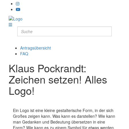
Antragsübersicht
FAQ
Klaus Pockrandt:
Zeichen setzen! Alles
Logo!
Ein Logo ist eine kleine gestalterische Form, in der sich
Großes zeigen kann. Was kann es darstellen? Wie kann
man Gedanken und Bedeutung übersetzen in eine
Form? Wie kann es zu einem Symbol für etwas werden,