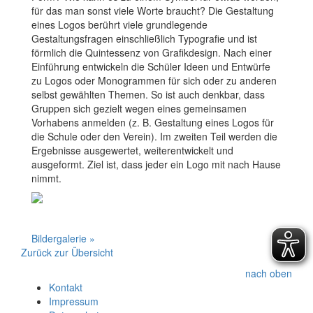
für das man sonst viele Worte braucht? Die Gestaltung
eines Logos berührt viele grundlegende
Gestaltungsfragen einschließlich Typografie und ist
förmlich die Quintessenz von Grafikdesign. Nach einer
Einführung entwickeln die Schüler Ideen und Entwürfe
zu Logos oder Monogrammen für sich oder zu anderen
selbst gewählten Themen. So ist auch denkbar, dass
Gruppen sich gezielt wegen eines gemeinsamen
Vorhabens anmelden (z. B. Gestaltung eines Logos für
die Schule oder den Verein). Im zweiten Teil werden die
Ergebnisse ausgewertet, weiterentwickelt und
ausgeformt. Ziel ist, dass jeder ein Logo mit nach Hause
nimmt.
Bildergalerie »
Zurück zur Übersicht
nach oben
Kontakt
Impressum