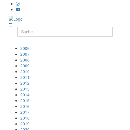
2006
2007
2008
2009
2010
2011
2012
2013
2014
2015
2016
2017
2018
2019
2020