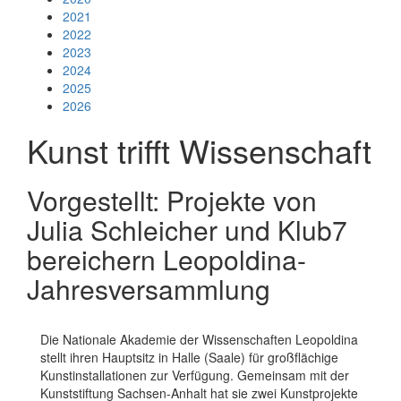
2021
2022
2023
2024
2025
2026
Kunst trifft Wissenschaft
Vorgestellt: Projekte von
Julia Schleicher und Klub7
bereichern Leopoldina-
Jahresversammlung
Die Nationale Akademie der Wissenschaften Leopoldina
stellt ihren Hauptsitz in Halle (Saale) für großflächige
Kunstinstallationen zur Verfügung. Gemeinsam mit der
Kunststiftung Sachsen-Anhalt hat sie zwei Kunstprojekte