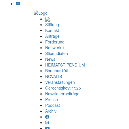
Stiftung
Kontakt
Anträge
Förderung
Neuwerk 11
Stipendiaten
News
HEIMATSTIPENDIUM
Bauhaus100
NOVALIS
Veranstaltungen
Gerechtigkeyt 1525
Newsletterbeiträge
Presse
Podcast
Archiv