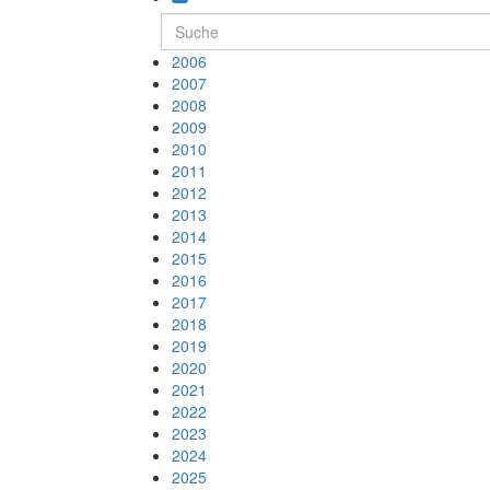
2006
2007
2008
2009
2010
2011
2012
2013
2014
2015
2016
2017
2018
2019
2020
2021
2022
2023
2024
2025