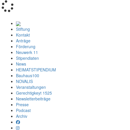
Loading...
Stiftung
Kontakt
Anträge
Förderung
Neuwerk 11
Stipendiaten
News
HEIMATSTIPENDIUM
Bauhaus100
NOVALIS
Veranstaltungen
Gerechtigkeyt 1525
Newsletterbeiträge
Presse
Podcast
Archiv