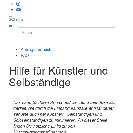
Antragsübersicht
FAQ
Hilfe für Künstler und
Selbständige
Das Land Sachsen-Anhalt und der Bund bemühen sich
derzeit, die durch die Einnahmeausfälle entstandenen
Verluste auch bei Künstlern, Selbständigen und
Soloselbständigen zu minimieren. An dieser Stelle
finden Sie nützliche Links zu den
Unterstützungsmaßnahmen.