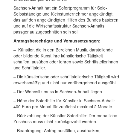
Sachsen-Anhalt hat ein Sofortprogramm für Solo-
Selbstständige und Kleinstunternehmer angekündigt,
das auf den angekündigten Hilfen des Bundes basieren
und auf die Wirtschaftsstruktur Sachsen-Anhalts
passgenau zugeschnitten sein soll.
Antragsberechtigte und Voraussetzungen:
– Künstler, die in den Bereichen Musik, darstellende
oder bildende Kunst ihre künstlerische Tätigkeit
schaffen, ausüben oder lehren sowie Schriftstellerinnen
und Schriftsteller.
– Die künstlerische oder schriftstellerische Tätigkeit wird
erwerbsmäßig und nicht nur vorübergehend ausgeübt.
– Der Wohnsitz muss in Sachsen-Anhalt liegen.
– Höhe der Soforthilfe für Künstler in Sachsen-Anhalt:
400 Euro pro Monat für zunächst maximal 2 Monate.
– Rückzahlung der Künstler-Soforthilfe: Der monatliche
Zuschuss muss nicht zurückgezahlt werden.
– Beantragung: Antrag ausfüllen, ausdrucken,