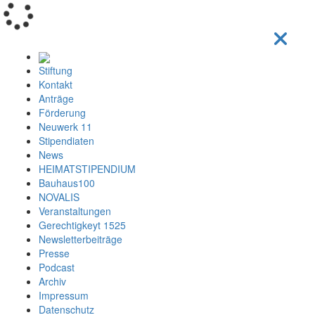
Loading...
Stiftung
Kontakt
Anträge
Förderung
Neuwerk 11
Stipendiaten
News
HEIMATSTIPENDIUM
Bauhaus100
NOVALIS
Veranstaltungen
Gerechtigkeyt 1525
Newsletterbeiträge
Presse
Podcast
Archiv
Impressum
Datenschutz