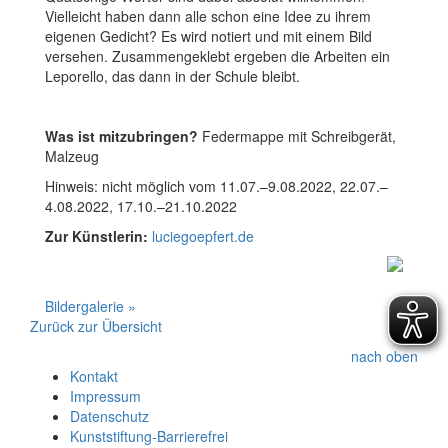
Vielleicht haben dann alle schon eine Idee zu ihrem
eigenen Gedicht? Es wird notiert und mit einem Bild
versehen. Zusammengeklebt ergeben die Arbeiten ein
Leporello, das dann in der Schule bleibt.
Was ist mitzubringen?
Federmappe mit Schreibgerät,
Malzeug
Hinweis: nicht möglich vom 11.07.–9.08.2022, 22.07.–
4.08.2022, 17.10.–21.10.2022
Zur Künstlerin:
luciegoepfert.de
Bildergalerie »
Zurück zur Übersicht
nach oben
Kontakt
Impressum
Datenschutz
Kunststiftung-Barrierefrei