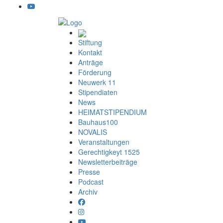
Stiftung
Kontakt
Anträge
Förderung
Neuwerk 11
Stipendiaten
News
HEIMATSTIPENDIUM
Bauhaus100
NOVALIS
Veranstaltungen
Gerechtigkeyt 1525
Newsletterbeiträge
Presse
Podcast
Archiv