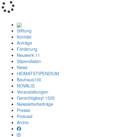
Loading...
Stiftung
Kontakt
Anträge
Förderung
Neuwerk 11
Stipendiaten
News
HEIMATSTIPENDIUM
Bauhaus100
NOVALIS
Veranstaltungen
Gerechtigkeyt 1525
Newsletterbeiträge
Presse
Podcast
Archiv