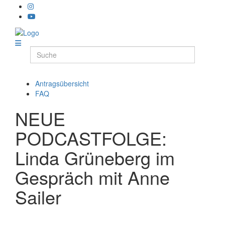
Antragsübersicht
FAQ
NEUE
PODCASTFOLGE:
Linda Grüneberg im
Gespräch mit Anne
Sailer