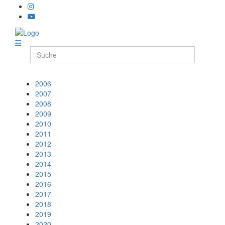
2006
2007
2008
2009
2010
2011
2012
2013
2014
2015
2016
2017
2018
2019
2020