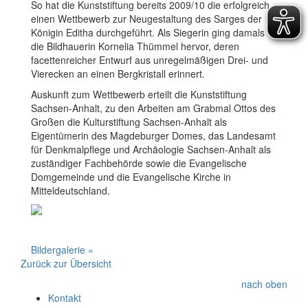
So hat die Kunststiftung bereits 2009/10 die erfolgreich
einen Wettbewerb zur Neugestaltung des Sarges der
Königin Editha durchgeführt. Als Siegerin ging damals
die Bildhauerin Kornelia Thümmel hervor, deren
facettenreicher Entwurf aus unregelmäßigen Drei- und
Vierecken an einen Bergkristall erinnert.
Auskunft zum Wettbewerb erteilt die Kunststiftung
Sachsen-Anhalt, zu den Arbeiten am Grabmal Ottos des
Großen die Kulturstiftung Sachsen-Anhalt als
Eigentümerin des Magdeburger Domes, das Landesamt
für Denkmalpflege und Archäologie Sachsen-Anhalt als
zuständiger Fachbehörde sowie die Evangelische
Domgemeinde und die Evangelische Kirche in
Mitteldeutschland.
Bildergalerie »
Zurück zur Übersicht
nach oben
Kontakt