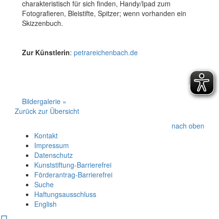
charakteristisch für sich finden, Handy/Ipad zum
Fotografieren, Bleistifte, Spitzer; wenn vorhanden ein
Skizzenbuch.
Zur Künstlerin
:
petrareichenbach.de
Bildergalerie »
Zurück zur Übersicht
nach oben
Kontakt
Impressum
Datenschutz
Kunststiftung-Barrierefrei
Förderantrag-Barrierefrei
Suche
Haftungsausschluss
English