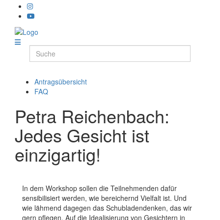
Antragsübersicht
FAQ
Petra Reichenbach:
Jedes Gesicht ist
einzigartig!
In dem Workshop sollen die Teilnehmenden dafür
sensibilisiert werden, wie bereichernd Vielfalt ist. Und
wie lähmend dagegen das Schubladendenken, das wir
gern pflegen. Auf die Idealisierung von Gesichtern in