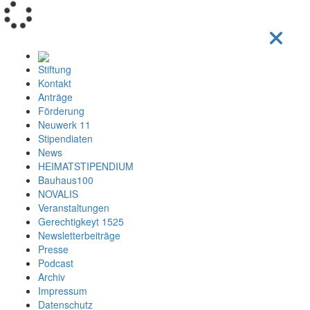
Loading...
Stiftung
Kontakt
Anträge
Förderung
Neuwerk 11
Stipendiaten
News
HEIMATSTIPENDIUM
Bauhaus100
NOVALIS
Veranstaltungen
Gerechtigkeyt 1525
Newsletterbeiträge
Presse
Podcast
Archiv
Impressum
Datenschutz