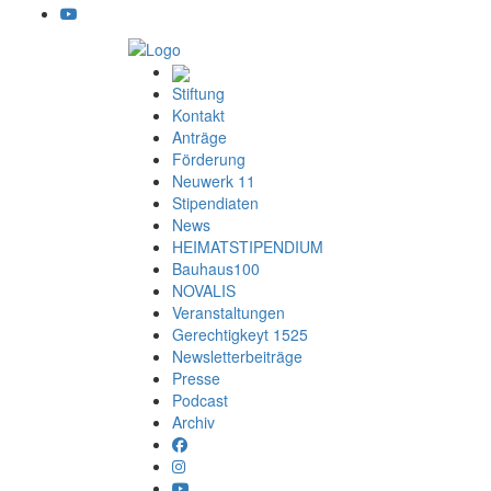
Stiftung
Kontakt
Anträge
Förderung
Neuwerk 11
Stipendiaten
News
HEIMATSTIPENDIUM
Bauhaus100
NOVALIS
Veranstaltungen
Gerechtigkeyt 1525
Newsletterbeiträge
Presse
Podcast
Archiv