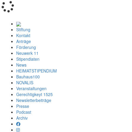
Loading...
Stiftung
Kontakt
Anträge
Förderung
Neuwerk 11
Stipendiaten
News
HEIMATSTIPENDIUM
Bauhaus100
NOVALIS
Veranstaltungen
Gerechtigkeyt 1525
Newsletterbeiträge
Presse
Podcast
Archiv