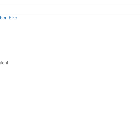
ber, Elke