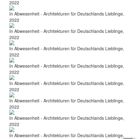
2022
In Abwesenheit - Architekturen für Deutschlands Lieblinge,
2022
In Abwesenheit - Architekturen für Deutschlands Lieblinge,
2022
In Abwesenheit - Architekturen für Deutschlands Lieblinge,
2022
In Abwesenheit - Architekturen für Deutschlands Lieblinge,
2022
In Abwesenheit - Architekturen für Deutschlands Lieblinge,
2022
In Abwesenheit - Architekturen für Deutschlands Lieblinge,
2022
In Abwesenheit - Architekturen für Deutschlands Lieblinge,
2022
In Abwesenheit - Architekturen für Deutschlands Lieblinge,