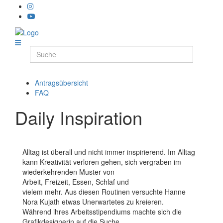
Antragsübersicht
FAQ
Daily Inspiration
Alltag ist überall und nicht immer inspirierend. Im Alltag
kann Kreativität verloren gehen, sich vergraben im
wiederkehrenden Muster von
Arbeit, Freizeit, Essen, Schlaf und
vielem mehr. Aus diesen Routinen versuchte Hanne
Nora Kujath etwas Unerwartetes zu kreieren.
Während ihres Arbeitsstipendiums machte sich die
Grafikdesignerin auf die Suche