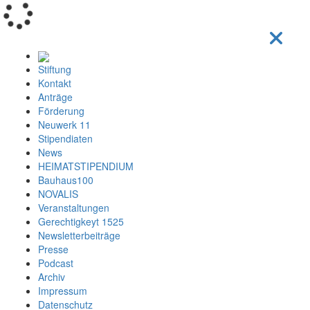
Loading...
Stiftung
Kontakt
Anträge
Förderung
Neuwerk 11
Stipendiaten
News
HEIMATSTIPENDIUM
Bauhaus100
NOVALIS
Veranstaltungen
Gerechtigkeyt 1525
Newsletterbeiträge
Presse
Podcast
Archiv
Impressum
Datenschutz