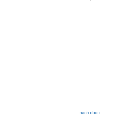
nach oben