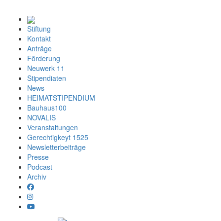
Stiftung
Kontakt
Anträge
Förderung
Neuwerk 11
Stipendiaten
News
HEIMATSTIPENDIUM
Bauhaus100
NOVALIS
Veranstaltungen
Gerechtigkeyt 1525
Newsletterbeiträge
Presse
Podcast
Archiv