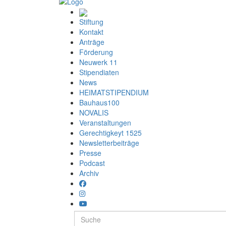
Stiftung
Kontakt
Anträge
Förderung
Neuwerk 11
Stipendiaten
News
HEIMATSTIPENDIUM
Bauhaus100
NOVALIS
Veranstaltungen
Gerechtigkeyt 1525
Newsletterbeiträge
Presse
Podcast
Archiv