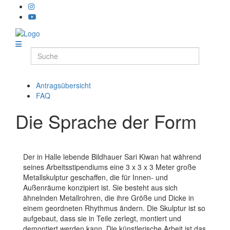
Antragsübersicht
FAQ
Die Sprache der Form
Der in Halle lebende Bildhauer Sari Kiwan hat während
seines Arbeitsstipendiums eine 3 x 3 x 3 Meter große
Metallskulptur geschaffen, die für Innen- und
Außenräume konzipiert ist. Sie besteht aus sich
ähnelnden Metallrohren, die ihre Größe und Dicke in
einem geordneten Rhythmus ändern. Die Skulptur ist so
aufgebaut, dass sie in Teile zerlegt, montiert und
demontiert werden kann. Die künstlerische Arbeit ist das