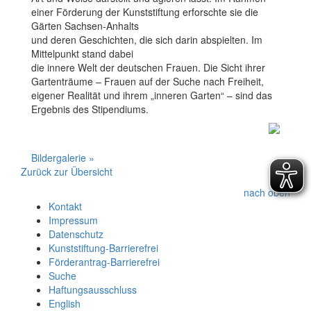
einer Förderung der Kunststiftung erforschte sie die
Gärten Sachsen-Anhalts
und deren Geschichten, die sich darin abspielten. Im
Mittelpunkt stand dabei
die innere Welt der deutschen Frauen. Die Sicht ihrer
Gartenträume – Frauen auf der Suche nach Freiheit,
eigener Realität und ihrem „inneren Garten“ – sind das
Ergebnis des Stipendiums.
Bildergalerie »
Zurück zur Übersicht
nach oben
Kontakt
Impressum
Datenschutz
Kunststiftung-Barrierefrei
Förderantrag-Barrierefrei
Suche
Haftungsausschluss
English