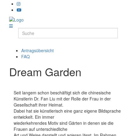
Antragsübersicht
FAQ
Dream Garden
Seit langem schon beschäftigt sich die chinesische
Künstlerin Dr. Fan Liu mit der Rolle der Frau in der
Gesellschaft ihrer Heimat.
Dabei hat sie künstlerisch eine ganz eigene Bildsprache
entwickelt. Ein immer
wiederkehrendes Motiv sind Gärten in denen sie die
Frauen auf unterschiedliche
Art und Weise darstellt und agieren lässt. Im Rahmen