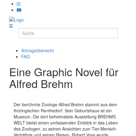
Antragsübersicht
FAQ
Eine Graphic Novel für
Alfred Brehm
Der berühmte Zoologe Alfred Brehm stammt aus dem
thüringischen Renthedorf. Sein Geburtshaus ist ein
Museum. Die dort beheimatete Ausstellung BREHMS
WELT bietet einen umfassenden Einblick in das Leben
des Zoologen, zu seinen Ansichten zum Tier-Mensch-
Verhältnis und seinen Reisen. Robert Voss wurde