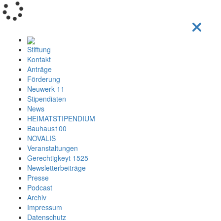
Loading...
Stiftung
Kontakt
Anträge
Förderung
Neuwerk 11
Stipendiaten
News
HEIMATSTIPENDIUM
Bauhaus100
NOVALIS
Veranstaltungen
Gerechtigkeyt 1525
Newsletterbeiträge
Presse
Podcast
Archiv
Impressum
Datenschutz