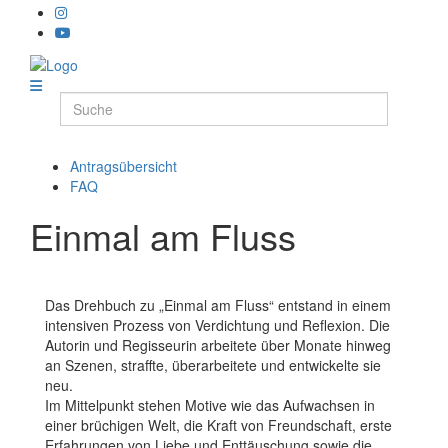
Antragsübersicht
FAQ
Einmal am Fluss
Das Drehbuch zu „Einmal am Fluss“ entstand in einem
intensiven Prozess von Verdichtung und Reflexion. Die
Autorin und Regisseurin arbeitete über Monate hinweg
an Szenen, straffte, überarbeitete und entwickelte sie
neu.
Im Mittelpunkt stehen Motive wie das Aufwachsen in
einer brüchigen Welt, die Kraft von Freundschaft, erste
Erfahrungen von Liebe und Enttäuschung sowie die