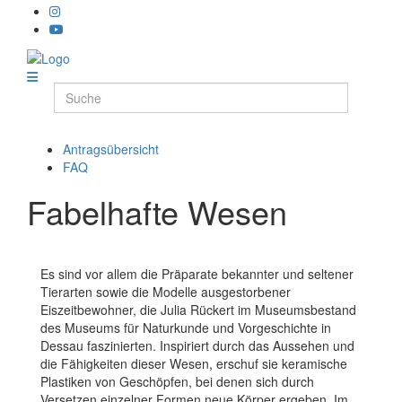
Antragsübersicht
FAQ
Fabelhafte Wesen
Es sind vor allem die Präparate bekannter und seltener
Tierarten sowie die Modelle ausgestorbener
Eiszeitbewohner, die Julia Rückert im Museumsbestand
des Museums für Naturkunde und Vorgeschichte in
Dessau faszinierten. Inspiriert durch das Aussehen und
die Fähigkeiten dieser Wesen, erschuf sie keramische
Plastiken von Geschöpfen, bei denen sich durch
Versetzen einzelner Formen neue Körper ergeben. Im