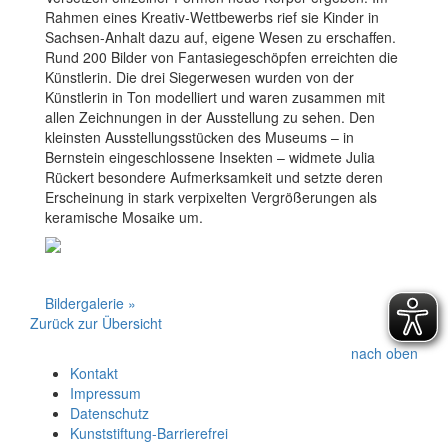
Rahmen eines Kreativ-Wettbewerbs rief sie Kinder in
Sachsen-Anhalt dazu auf, eigene Wesen zu erschaffen.
Rund 200 Bilder von Fantasiegeschöpfen erreichten die
Künstlerin. Die drei Siegerwesen wurden von der
Künstlerin in Ton modelliert und waren zusammen mit
allen Zeichnungen in der Ausstellung zu sehen. Den
kleinsten Ausstellungsstücken des Museums – in
Bernstein eingeschlossene Insekten – widmete Julia
Rückert besondere Aufmerksamkeit und setzte deren
Erscheinung in stark verpixelten Vergrößerungen als
keramische Mosaike um.
Bildergalerie »
Zurück zur Übersicht
nach oben
Kontakt
Impressum
Datenschutz
Kunststiftung-Barrierefrei