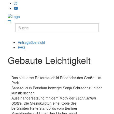
Antragsübersicht
FAQ
Gebaute Leichtigkeit
Das steinerne Reiterstandbild Friedrichs des Großen im
Park
Sanssouci in Potsdam bewegte Sonja Schrader zu einer
künstlerischen
Auseinandersetzung mit dem Motiv der
Technischen
Stütze
. Die Steinskulptur, eine Kopie des
berühmten Reiterstandbilds vom Berliner
Prachtboulevard Unter den Linden, weist