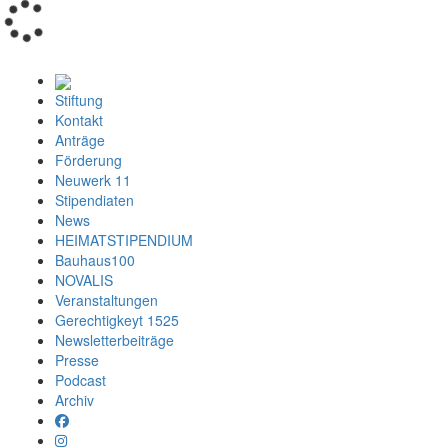
Loading...
Stiftung
Kontakt
Anträge
Förderung
Neuwerk 11
Stipendiaten
News
HEIMATSTIPENDIUM
Bauhaus100
NOVALIS
Veranstaltungen
Gerechtigkeyt 1525
Newsletterbeiträge
Presse
Podcast
Archiv