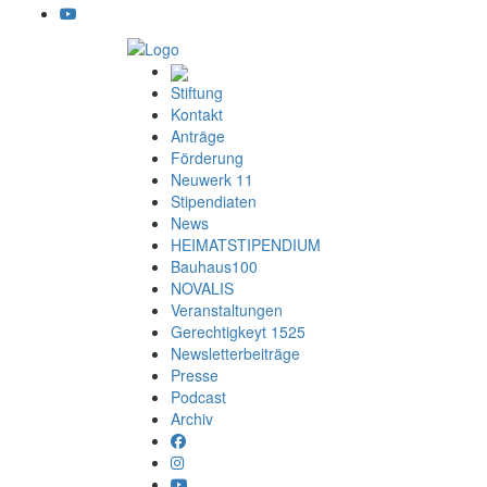
Stiftung
Kontakt
Anträge
Förderung
Neuwerk 11
Stipendiaten
News
HEIMATSTIPENDIUM
Bauhaus100
NOVALIS
Veranstaltungen
Gerechtigkeyt 1525
Newsletterbeiträge
Presse
Podcast
Archiv