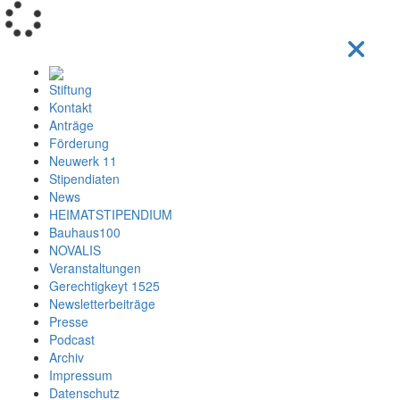
Loading...
Stiftung
Kontakt
Anträge
Förderung
Neuwerk 11
Stipendiaten
News
HEIMATSTIPENDIUM
Bauhaus100
NOVALIS
Veranstaltungen
Gerechtigkeyt 1525
Newsletterbeiträge
Presse
Podcast
Archiv
Impressum
Datenschutz