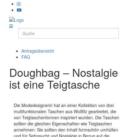
Antragsübersicht
FAQ
Doughbag – Nostalgie
ist eine Teigtasche
Die Modedesignerin hat an einer Kollektion von drei
multifunktionalen Taschen aus Wollfilz gearbeitet, die
von Teigtaschenformen inspiriert wurden. Die Taschen
sollten die gleichen Eigenschaften wie Teigtaschen
annehmen: Sie sollten den Inhalt formschön umhüllen
und für Sehnsucht und Nostalgie in Bezug auf die