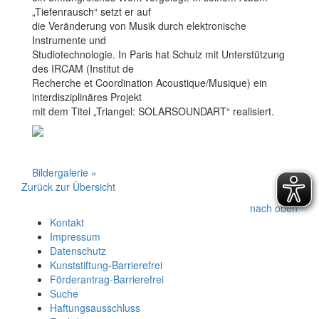
„Tiefenrausch“ setzt er auf
die Veränderung von Musik durch elektronische
Instrumente und
Studiotechnologie. In Paris hat Schulz mit Unterstützung
des IRCAM (Institut de
Recherche et Coordination Acoustique/Musique) ein
interdisziplinäres Projekt
mit dem Titel „Triangel: SOLARSOUNDART“ realisiert.
Bildergalerie »
Zurück zur Übersicht
nach oben
Kontakt
Impressum
Datenschutz
Kunststiftung-Barrierefrei
Förderantrag-Barrierefrei
Suche
Haftungsausschluss