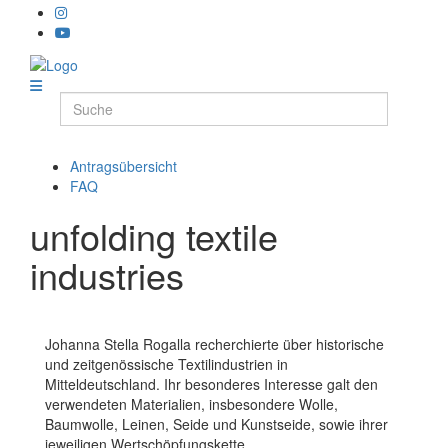
Antragsübersicht
FAQ
unfolding textile
industries
Johanna Stella Rogalla recherchierte über historische
und zeitgenössische Textilindustrien in
Mitteldeutschland. Ihr besonderes Interesse galt den
verwendeten Materialien, insbesondere Wolle,
Baumwolle, Leinen, Seide und Kunstseide, sowie ihrer
jeweiligen Wertschöpfungskette.