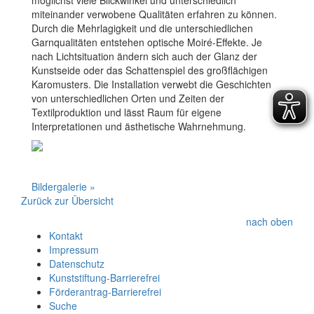
miteinander verwobene Qualitäten erfahren zu können.
Durch die Mehrlagigkeit und die unterschiedlichen
Garnqualitäten entstehen optische Moiré-Effekte. Je
nach Lichtsituation ändern sich auch der Glanz der
Kunstseide oder das Schattenspiel des großflächigen
Karomusters. Die Installation verwebt die Geschichten
von unterschiedlichen Orten und Zeiten der
Textilproduktion und lässt Raum für eigene
Interpretationen und ästhetische Wahrnehmung.
Bildergalerie »
Zurück zur Übersicht
nach oben
Kontakt
Impressum
Datenschutz
Kunststiftung-Barrierefrei
Förderantrag-Barrierefrei
Suche