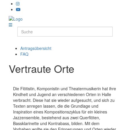
Antragsübersicht
FAQ
Vertraute Orte
Die Flötistin, Komponistin und Theatermusikerin hat ihre
Kindheit und Jugend an verschiedenen Orten in Halle
verbracht. Diese hat sie wieder aufgesucht, und sich zu
Texten anregen lassen, die die Grundlage und
Inspiration eines Kompositionszyklus für ein kleines
Jazzensemble, bestehend aus zwei Querflöten,
Bassklarinette und Kontrabass, bilden. Mit dem
Vorhaben wollte sie den Erinnerungen und Orten wieder