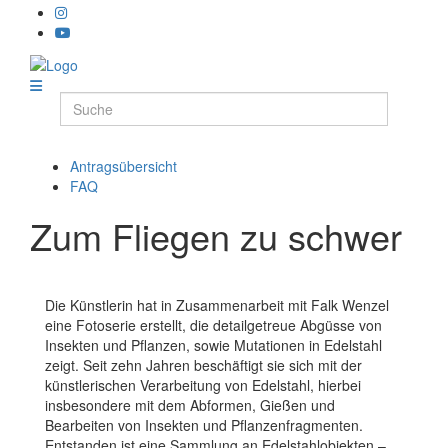
Antragsübersicht
FAQ
Zum Fliegen zu schwer
Die Künstlerin hat in Zusammenarbeit mit Falk Wenzel
eine Fotoserie erstellt, die detailgetreue Abgüsse von
Insekten und Pflanzen, sowie Mutationen in Edelstahl
zeigt. Seit zehn Jahren beschäftigt sie sich mit der
künstlerischen Verarbeitung von Edelstahl, hierbei
insbesondere mit dem Abformen, Gießen und
Bearbeiten von Insekten und Pflanzenfragmenten.
Entstanden ist eine Sammlung an Edelstahlobjekten –