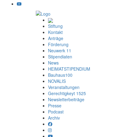
Stiftung
Kontakt
Anträge
Förderung
Neuwerk 11
Stipendiaten
News
HEIMATSTIPENDIUM
Bauhaus100
NOVALIS
Veranstaltungen
Gerechtigkeyt 1525
Newsletterbeiträge
Presse
Podcast
Archiv