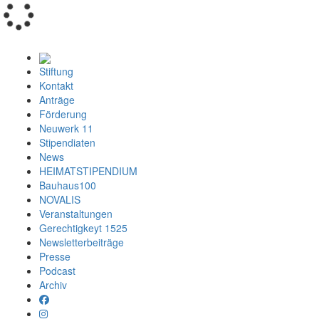
Loading...
Stiftung
Kontakt
Anträge
Förderung
Neuwerk 11
Stipendiaten
News
HEIMATSTIPENDIUM
Bauhaus100
NOVALIS
Veranstaltungen
Gerechtigkeyt 1525
Newsletterbeiträge
Presse
Podcast
Archiv