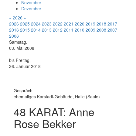
November
Dezember
«
2026
»
2026
2025
2024
2023
2022
2021
2020
2019
2018
2017
2016
2015
2014
2013
2012
2011
2010
2009
2008
2007
2006
Samstag,
03. Mai 2008
bis Freitag,
26. Januar 2018
Gespräch
ehemaliges Karstadt-Gebäude, Halle (Saale)
48 KARAT: Anne
Rose Bekker