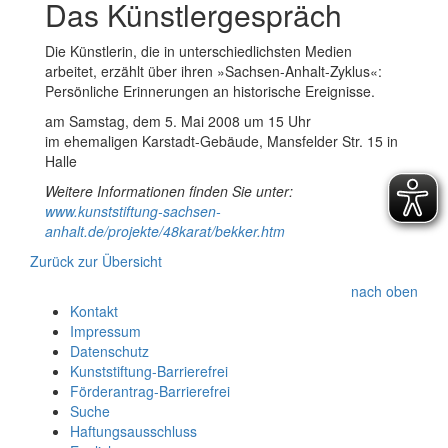
Das Künstlergespräch
Die Künstlerin, die in unterschiedlichsten Medien
arbeitet, erzählt über ihren »Sachsen-Anhalt-Zyklus«:
Persönliche Erinnerungen an historische Ereignisse.
am Samstag, dem 5. Mai 2008 um 15 Uhr
im ehemaligen Karstadt-Gebäude, Mansfelder Str. 15 in
Halle
Weitere Informationen finden Sie unter:
www.kunststiftung-sachsen-
anhalt.de/projekte/48karat/bekker.htm
Zurück zur Übersicht
nach oben
Kontakt
Impressum
Datenschutz
Kunststiftung-Barrierefrei
Förderantrag-Barrierefrei
Suche
Haftungsausschluss