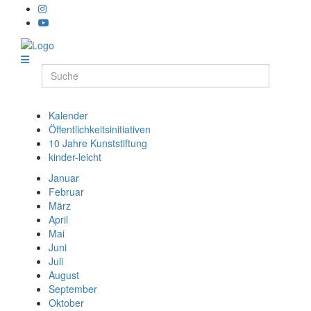
Kalender
Öffentlichkeitsinitiativen
10 Jahre Kunststiftung
kinder-leicht
Januar
Februar
März
April
Mai
Juni
Juli
August
September
Oktober