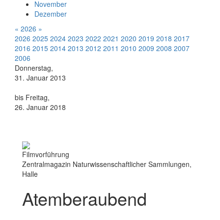
November
Dezember
«
2026
»
2026
2025
2024
2023
2022
2021
2020
2019
2018
2017
2016
2015
2014
2013
2012
2011
2010
2009
2008
2007
2006
Donnerstag,
31. Januar 2013
bis Freitag,
26. Januar 2018
Filmvorführung
Zentralmagazin Naturwissenschaftlicher Sammlungen,
Halle
Atemberaubend