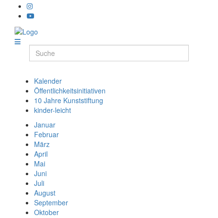
Kalender
Öffentlichkeitsinitiativen
10 Jahre Kunststiftung
kinder-leicht
Januar
Februar
März
April
Mai
Juni
Juli
August
September
Oktober