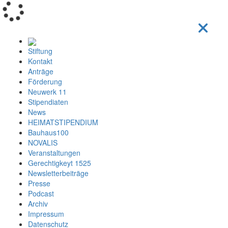
Loading...
Stiftung
Kontakt
Anträge
Förderung
Neuwerk 11
Stipendiaten
News
HEIMATSTIPENDIUM
Bauhaus100
NOVALIS
Veranstaltungen
Gerechtigkeyt 1525
Newsletterbeiträge
Presse
Podcast
Archiv
Impressum
Datenschutz