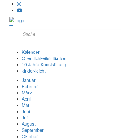
Kalender
Öffentlichkeitsinitiativen
10 Jahre Kunststiftung
kinder-leicht
Januar
Februar
März
April
Mai
Juni
Juli
August
September
Oktober