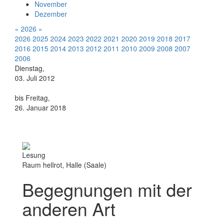
November
Dezember
«
2026
»
2026
2025
2024
2023
2022
2021
2020
2019
2018
2017
2016
2015
2014
2013
2012
2011
2010
2009
2008
2007
2006
Dienstag,
03. Juli 2012
bis Freitag,
26. Januar 2018
Lesung
Raum hellrot, Halle (Saale)
Begegnungen mit der
anderen Art