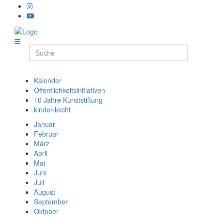
Kalender
Öffentlichkeitsinitiativen
10 Jahre Kunststiftung
kinder-leicht
Januar
Februar
März
April
Mai
Juni
Juli
August
September
Oktober