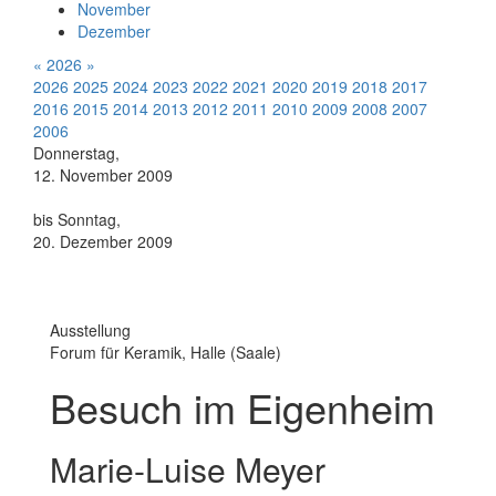
November
Dezember
«
2026
»
2026
2025
2024
2023
2022
2021
2020
2019
2018
2017
2016
2015
2014
2013
2012
2011
2010
2009
2008
2007
2006
Donnerstag,
12. November 2009
bis Sonntag,
20. Dezember 2009
Ausstellung
Forum für Keramik, Halle (Saale)
Besuch im Eigenheim
Marie-Luise Meyer