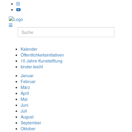
Kalender
Öffentlichkeitsinitiativen
10 Jahre Kunststiftung
kinder-leicht
Januar
Februar
März
April
Mai
Juni
Juli
August
September
Oktober