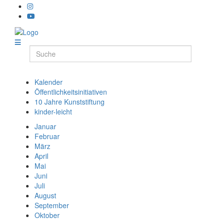
Kalender
Öffentlichkeitsinitiativen
10 Jahre Kunststiftung
kinder-leicht
Januar
Februar
März
April
Mai
Juni
Juli
August
September
Oktober