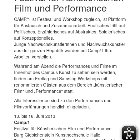
Film und Performance
CAMP/1 ist Festival und Workshop zugleich, ist Plattform
für Austausch und Zusammenarbeit. Poetisches trifft auf
Politisches, Erzählerisches auf Abstraktes, Spielerisches
auf Konzeptionelles
.
Junge Nachwuchskünstlerinnen und Nachwuchskünstler
aus der ganzen Republik werden bei Camp/1 Ihre
Arbeiten vorstellen.
Während am Abend die Performances und Filme im
Innenhof des Campus Kunst zu sehen sein werden,
finden am Freitag und Samstag Workshops mit
renommierten Gästen aus dem Bereich „künstlerischer
Film“ und „Performance“ statt.
Alle Interessierten sind zu den Performances und
Filmvorführungen herzlich eingeladen.
13. bis 16. Juni 2013
Camp/1
Festival für Künstlerischen Film und Performance
Burg Giebichenstein Kunsthochschule Halle