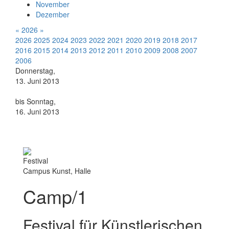
November
Dezember
«
2026
»
2026
2025
2024
2023
2022
2021
2020
2019
2018
2017
2016
2015
2014
2013
2012
2011
2010
2009
2008
2007
2006
Donnerstag,
13. Juni 2013
bis Sonntag,
16. Juni 2013
Festival
Campus Kunst, Halle
Camp/1
Festival für Künstlerischen