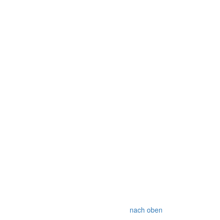
nach oben