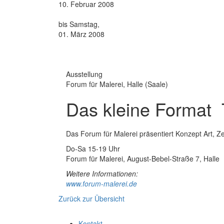
10. Februar 2008
bis Samstag,
01. März 2008
Ausstellung
Forum für Malerei, Halle (Saale)
Das kleine Format  T
Das Forum für Malerei präsentiert Konzept Art, 
Do-Sa 15-19 Uhr
Forum für Malerei, August-Bebel-Straße 7, Halle
Weitere Informationen:
www.forum-malerei.de
Zurück zur Übersicht
Kontakt