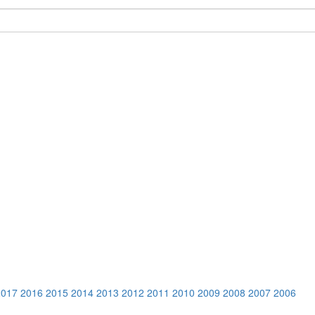
2017
2016
2015
2014
2013
2012
2011
2010
2009
2008
2007
2006