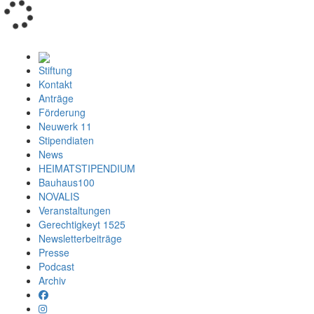
Loading...
Stiftung
Kontakt
Anträge
Förderung
Neuwerk 11
Stipendiaten
News
HEIMATSTIPENDIUM
Bauhaus100
NOVALIS
Veranstaltungen
Gerechtigkeyt 1525
Newsletterbeiträge
Presse
Podcast
Archiv