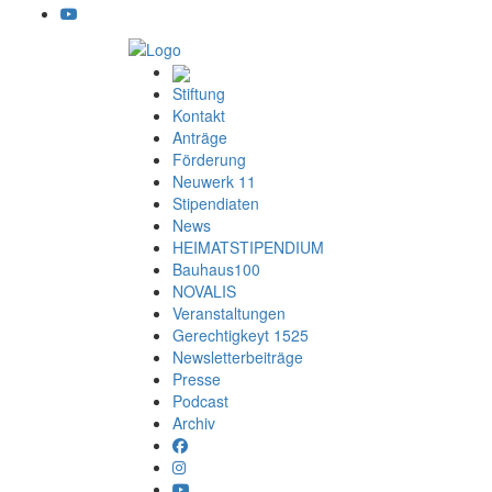
Stiftung
Kontakt
Anträge
Förderung
Neuwerk 11
Stipendiaten
News
HEIMATSTIPENDIUM
Bauhaus100
NOVALIS
Veranstaltungen
Gerechtigkeyt 1525
Newsletterbeiträge
Presse
Podcast
Archiv