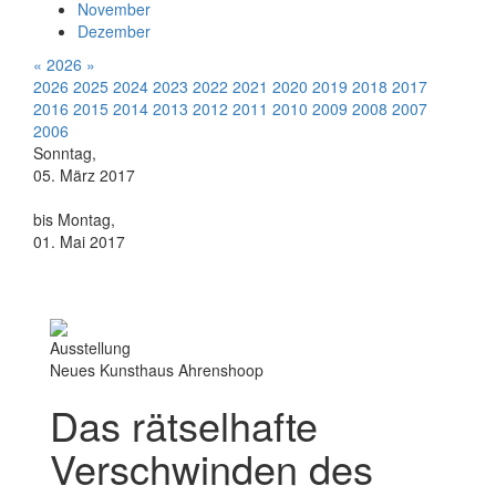
November
Dezember
«
2026
»
2026
2025
2024
2023
2022
2021
2020
2019
2018
2017
2016
2015
2014
2013
2012
2011
2010
2009
2008
2007
2006
Sonntag,
05. März 2017
bis Montag,
01. Mai 2017
Ausstellung
Neues Kunsthaus Ahrenshoop
Das rätselhafte
Verschwinden des