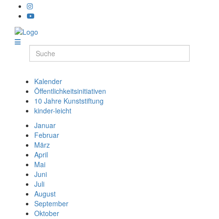
Kalender
Öffentlichkeitsinitiativen
10 Jahre Kunststiftung
kinder-leicht
Januar
Februar
März
April
Mai
Juni
Juli
August
September
Oktober