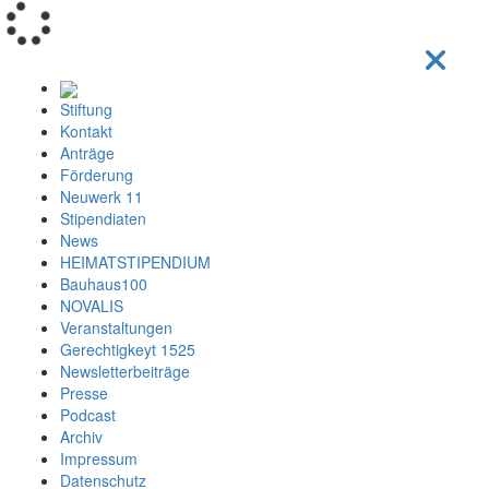
Loading...
Stiftung
Kontakt
Anträge
Förderung
Neuwerk 11
Stipendiaten
News
HEIMATSTIPENDIUM
Bauhaus100
NOVALIS
Veranstaltungen
Gerechtigkeyt 1525
Newsletterbeiträge
Presse
Podcast
Archiv
Impressum
Datenschutz